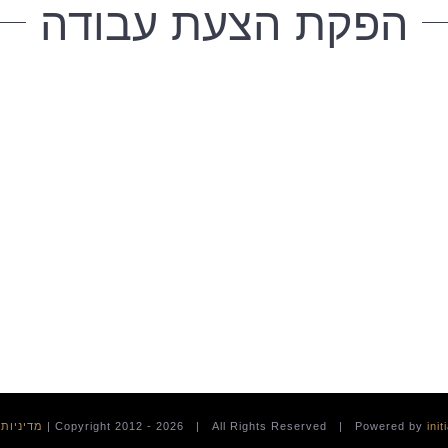
הפקת הצעת עבודה
init
2026 | All Rights Reserved | Powered by
|
מדיניות