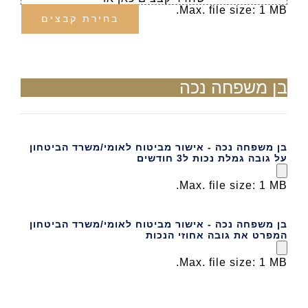
Max. file size: 1 MB.
בחירת קבצים
בן משפחה נכה
בן משפחה נכה - אישור מביטוח לאומי/משרד הביטחון
על גובה גמלת נכות ל3 חודשים
Max. file size: 1 MB.
בן משפחה נכה - אישור מביטוח לאומי/משרד הביטחון
המפרט את גובה אחוזי הנכות
Max. file size: 1 MB.