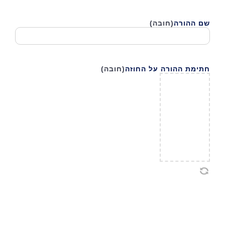
שם ההורה
(חובה)
חתימת ההורה על החוזה
(חובה)