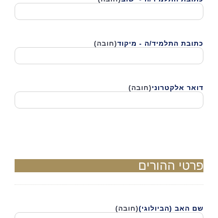
כתובת התלמיד/ה - מיקוד
(חובה)
דואר אלקטרוני
(חובה)
פרטי ההורים
שם האב (הביולוגי)
(חובה)