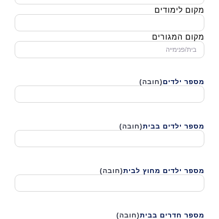
מספר ילדים
(חובה)
מספר ילדים בבית
(חובה)
מספר ילדים מחוץ לבית
(חובה)
מספר חדרים בבית
(חובה)