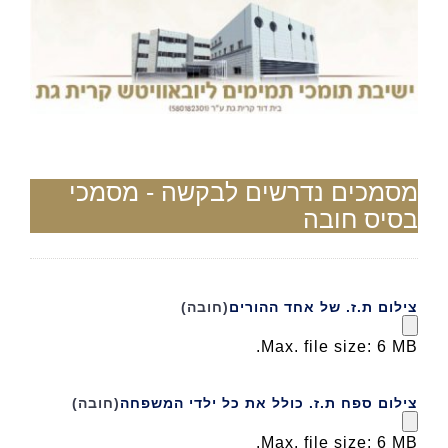
לג
תוכן
מסמכים נדרשים לבקשה - מסמכי
בסיס חובה
צילום ת.ז. של אחד ההורים
(חובה)
Max. file size: 6 MB.
צילום ספח ת.ז. כולל את כל ילדי המשפחה
(חובה)
Max. file size: 6 MB.