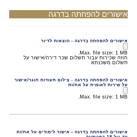
אישורים להפחתה בדרגה
אישורים להפחתה בדרגה - הוצאות לדיור
Max. file size: 1 MB.
חוזה שכירות עבור תשלום שכר דירה/אישור על
תשלום משכנתא
אישורים להפחתה בדרגה - צילום תעודות חוגר/אישור
על שירות לאומית על אח/ות
Max. file size: 1 MB.
אישורים להפחתה בדרגה - אישור לימודים על אח/ות
עד גיל 18 בפנימייה