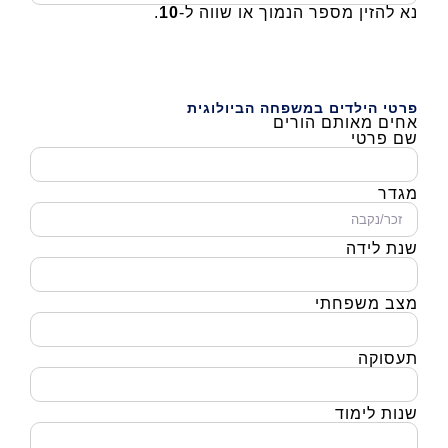
נא להזין מספר הנמוך או שווה ל-
10
.
פרטי הילדים במשפחה הביולוגית
אחים מאותם הורים