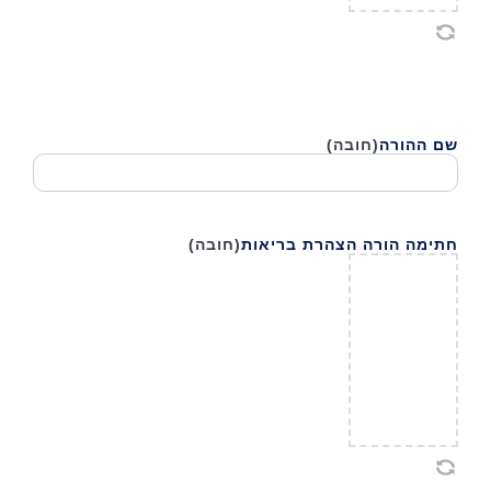
שם ההורה
(חובה)
חתימה הורה הצהרת בריאות
(חובה)