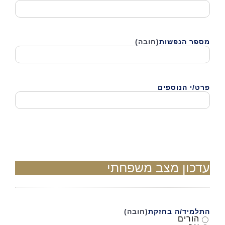
מספר הנפשות
(חובה)
פרט/י הנוספים
עדכון מצב משפחתי
התלמיד/ה בחזקת
(חובה)
הורים