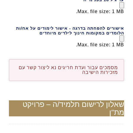
Max. file size: 1 MB.
אישורים להפחתה בדרגה - אישור לימודים על אח/ות
הלומדים במקומות חינוך לילדים מיוחדים
Max. file size: 1 MB.
מסמכים עבור ועדת חריגים נא ליצור קשר עם
מזכירות הישיבה
שאלון לרישום תלמיד/ה – פרויקט
מת"ן