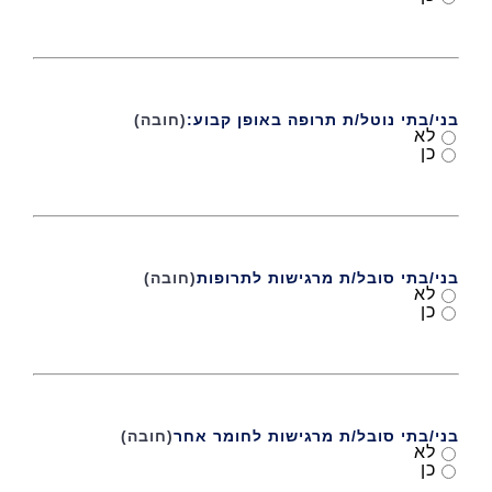
בני/בתי נוטל/ת תרופה באופן קבוע:
(חובה)
לא
כן
בני/בתי סובל/ת מרגישות לתרופות
(חובה)
לא
כן
בני/בתי סובל/ת מרגישות לחומר אחר
(חובה)
לא
כן