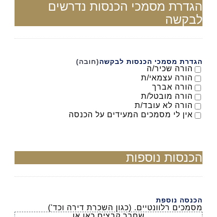
הגדרת מסמכי הכנסות נדרשים
לבקשה
הגדרת מסמכי הכנסות לבקשה
(חובה)
הורה שכיר/ה
הורה עצמאי/ת
הורה אברך
הורה מובטל/ת
הורה לא עובד/ת
אין לי מסמכים המעידים על הכנסה
הכנסות נוספות
הכנסה נוספת
מסמכים רלוונטיים. (כגון השכרת דירה וכד')
שחרר קבצים כאן או