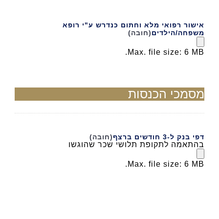
אישור רפואי מלא וחתום כנדרש ע"י רופא
משפחה/הילדים
(חובה)
Max. file size: 6 MB.
מסמכי הכנסות
דפי בנק ל-3 חודשים ברצף
(חובה)
בהתאמה לתקופת תלושי שכר שהוגשו
Max. file size: 6 MB.