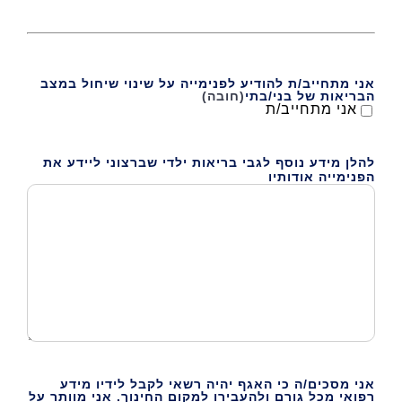
אני מתחייב/ת להודיע לפנימייה על שינוי שיחול במצב
הבריאות של בני/בתי
(חובה)
אני מתחייב/ת
להלן מידע נוסף לגבי בריאות ילדי שברצוני ליידע את
הפנימייה אודותיו
אני מסכים/ה כי האגף יהיה רשאי לקבל לידיו מידע
רפואי מכל גורם ולהעבירו למקום החינוך. אני מוותר על