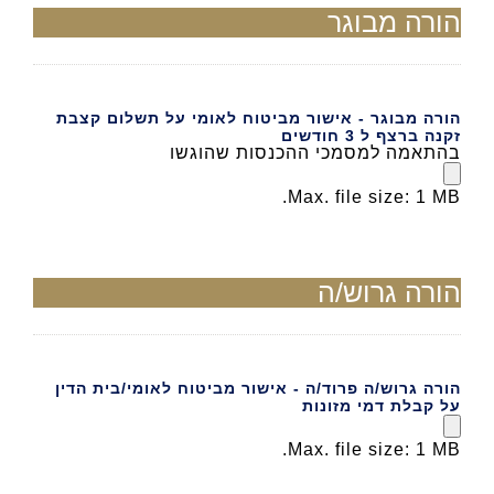
הורה מבוגר
הורה מבוגר - אישור מביטוח לאומי על תשלום קצבת
זקנה ברצף ל 3 חודשים
בהתאמה למסמכי ההכנסות שהוגשו
Max. file size: 1 MB.
הורה גרוש/ה
הורה גרוש/ה פרוד/ה - אישור מביטוח לאומי/בית הדין
על קבלת דמי מזונות
Max. file size: 1 MB.