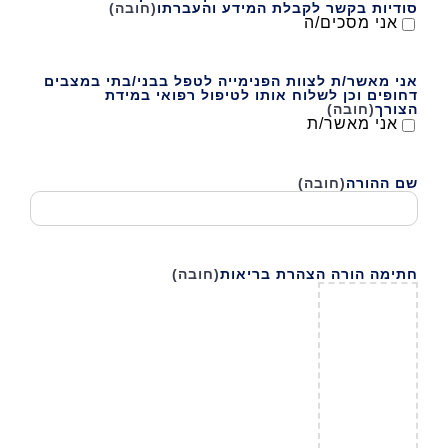
סודיות בקשר לקבלת המידע והעברתו
(חובה)
אני מסכים/ה
אני מאשר/ת לצוות הפנימייה לטפל בבני/בתי במצבים
דחופים וכן לשלוח אותו לטיפול רפואי במידת
הצורך
(חובה)
אני מאשר/ת
שם ההורה
(חובה)
חתימה הורה הצהרת בריאות
(חובה)