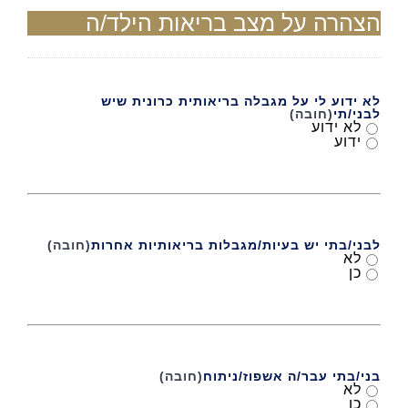
הצהרה על מצב בריאות הילד/ה
לא ידוע לי על מגבלה בריאותית כרונית שיש
לבני/תי
(חובה)
לא ידוע
ידוע
לבני/בתי יש בעיות/מגבלות בריאותיות אחרות
(חובה)
לא
כן
בני/בתי עבר/ה אשפוז/ניתוח
(חובה)
לא
כן