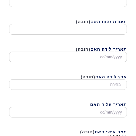
תעודת זהות האם
(חובה)
תאריך לידה האם
(חובה)
DD
סלאש
MM
סלאש
ארץ לידה האם
(חובה)
YYYY
תאריך עליה האם
DD
סלאש
MM
סלאש
מצב אישי האם
(חובה)
YYYY