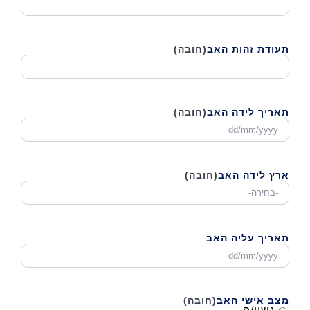
תעודת זהות האב
(חובה)
תאריך לידה האב
(חובה)
DD
סלאש
MM
סלאש
ארץ לידה האב
(חובה)
YYYY
תאריך עליה האב
DD
סלאש
MM
סלאש
מצב אישי האב
(חובה)
YYYY