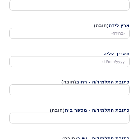
ארץ לידה
(חובה)
תאריך עליה
DD
סלאש
MM
סלאש
כתובת התלמיד/ה - רחוב
(חובה)
YYYY
כתובת התלמיד/ה - מספר בית
(חובה)
כתובת התלמיד/ה - ישוב
(חובה)