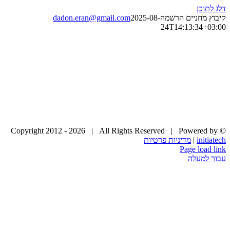
דלג לתוכן
קיבוץ מחניים הרשמה
2025-08-
dadon.eran@gmail.com
24T14:13:34+03:00
2026 | All Rights Reserved | Powered by
© Copyright 2012 -
initiatech
|
מדיניות פרטיות
Page load link
עבור למעלה