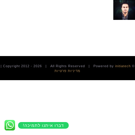
|
2026 | All Rights Reserved | Powered by
initiatech
© Copyright 2012 -
מדיניות פרטיות
דברו איתנו לתמיכה!