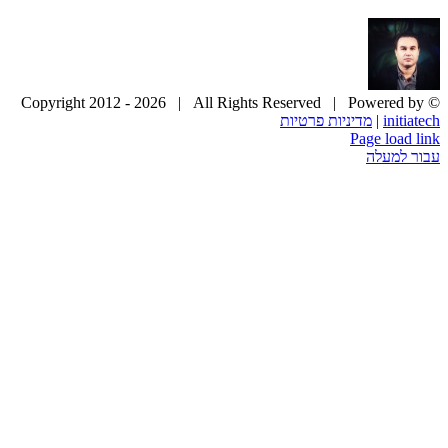
2026 | All Rights Reserved | Powered by
© Copyright 2012 -
initiatech
|
מדיניות פרטיות
Page load link
עבור למעלה