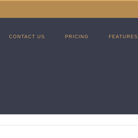
לג
תוכן
CONTACT US
PRICING
FEATURES